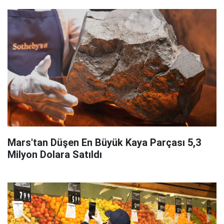
Mars'tan Düşen En Büyük Kaya Parçası 5,3
Milyon Dolara Satıldı