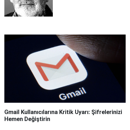
Gmail Kullanıcılarına Kritik Uyarı: Şifrelerinizi
Hemen Değiştirin