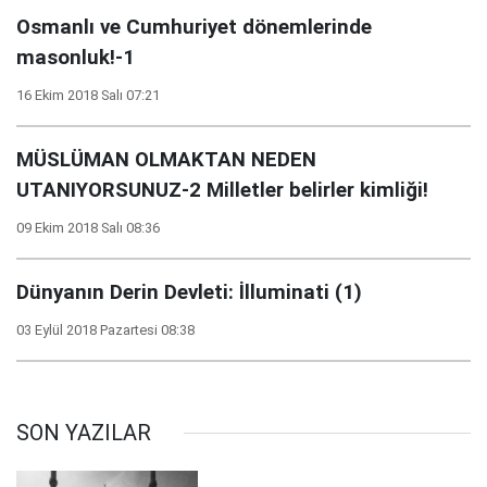
Osmanlı ve Cumhuriyet dönemlerinde
masonluk!-1
16 Ekim 2018 Salı 07:21
MÜSLÜMAN OLMAKTAN NEDEN
UTANIYORSUNUZ-2 Milletler belirler kimliği!
09 Ekim 2018 Salı 08:36
Dünyanın Derin Devleti: İlluminati (1)
03 Eylül 2018 Pazartesi 08:38
SON YAZILAR