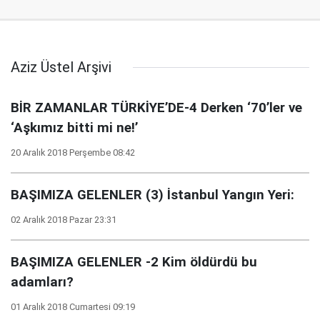
Aziz Üstel Arşivi
BİR ZAMANLAR TÜRKİYE’DE-4 Derken ‘70’ler ve
‘Aşkımız bitti mi ne!’
20 Aralık 2018 Perşembe 08:42
BAŞIMIZA GELENLER (3) İstanbul Yangın Yeri:
02 Aralık 2018 Pazar 23:31
BAŞIMIZA GELENLER -2 Kim öldürdü bu
adamları?
01 Aralık 2018 Cumartesi 09:19