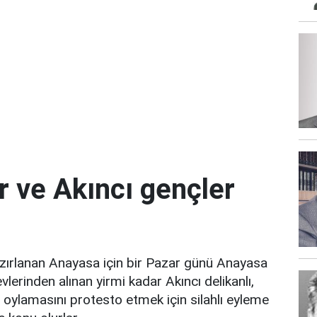
r ve Akıncı gençler
zırlanan Anayasa için bir Pazar günü Anayasa
erinden alınan yirmi kadar Akıncı delikanlı,
oylamasını protesto etmek için silahlı eyleme