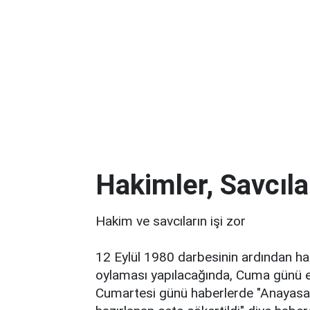
Hakimler, Savcıla
Hakim ve savcıların işi zor
12 Eylül 1980 darbesinin ardından ha
oylaması yapılacağında, Cuma günü evl
Cumartesi günü haberlerde "Anayasa 