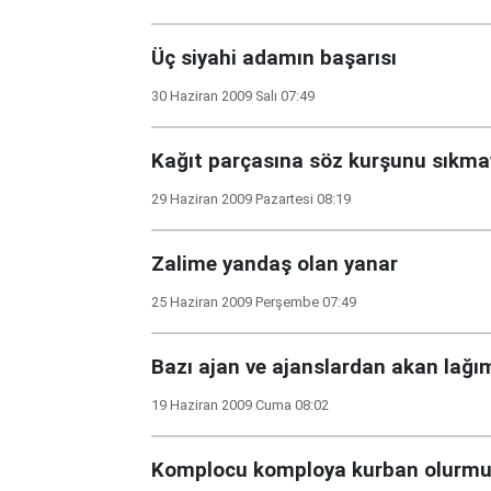
Üç siyahi adamın başarısı
30 Haziran 2009 Salı 07:49
Kağıt parçasına söz kurşunu sıkma
29 Haziran 2009 Pazartesi 08:19
Zalime yandaş olan yanar
25 Haziran 2009 Perşembe 07:49
Bazı ajan ve ajanslardan akan lağı
19 Haziran 2009 Cuma 08:02
Komplocu komploya kurban olurm