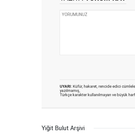
UYARI:
Küfür, hakaret, rencide edici cümleler 
yazılmamış,
Türkçe karakter kullanılmayan ve büyük har
Yiğit Bulut Arşivi