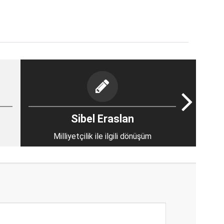
Sibel Eraslan
Milliyetçilik ile ilgili dönüşüm