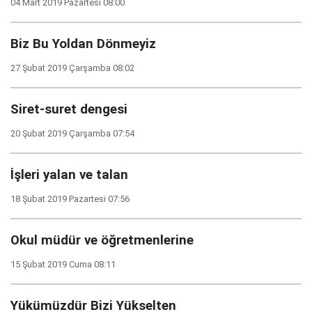
04 Mart 2019 Pazartesi 08:00
Biz Bu Yoldan Dönmeyiz
27 Şubat 2019 Çarşamba 08:02
Siret-suret dengesi
20 Şubat 2019 Çarşamba 07:54
İşleri yalan ve talan
18 Şubat 2019 Pazartesi 07:56
Okul müdür ve öğretmenlerine
15 Şubat 2019 Cuma 08:11
Yükümüzdür Bizi Yükselten