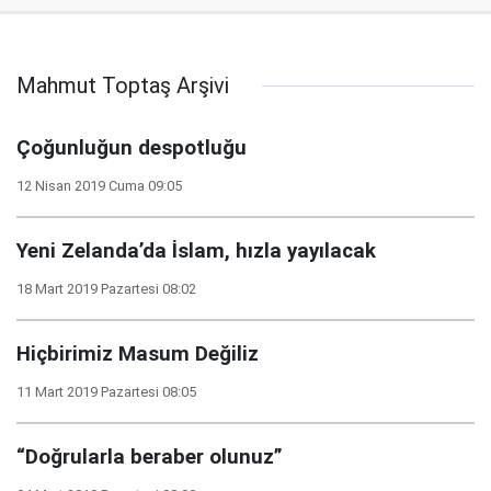
Mahmut Toptaş Arşivi
Çoğunluğun despotluğu
12 Nisan 2019 Cuma 09:05
Yeni Zelanda’da İslam, hızla yayılacak
18 Mart 2019 Pazartesi 08:02
Hiçbirimiz Masum Değiliz
11 Mart 2019 Pazartesi 08:05
“Doğrularla beraber olunuz”