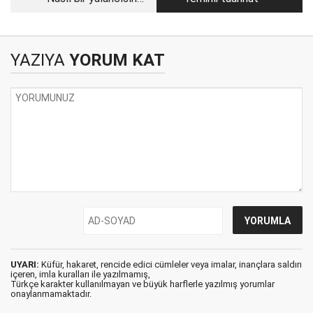
sen?
YAZIYA
YORUM KAT
UYARI:
Küfür, hakaret, rencide edici cümleler veya imalar, inançlara saldırı
içeren, imla kuralları ile yazılmamış,
Türkçe karakter kullanılmayan ve büyük harflerle yazılmış yorumlar
onaylanmamaktadır.