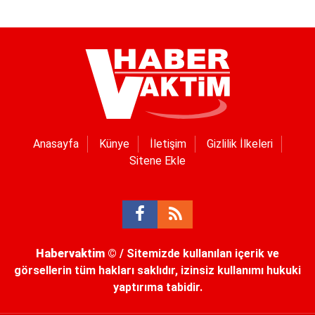
Anasayfa
Künye
İletişim
Gizlilik İlkeleri
Sitene Ekle
Habervaktim
© / Sitemizde kullanılan içerik ve
görsellerin tüm hakları saklıdır, izinsiz kullanımı hukuki
yaptırıma tabidir.