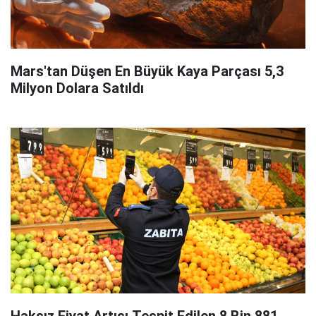
Mars'tan Düşen En Büyük Kaya Parçası 5,3
Milyon Dolara Satıldı