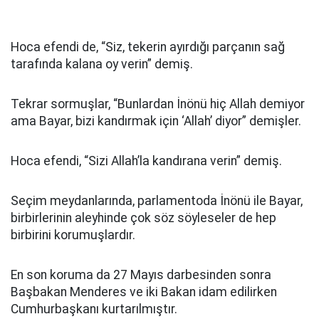
Hoca efendi de, “Siz, tekerin ayırdığı parçanın sağ
tarafında kalana oy verin” demiş.
Tekrar sormuşlar, “Bunlardan İnönü hiç Allah demiyor
ama Bayar, bizi kandırmak için ‘Allah’ diyor” demişler.
Hoca efendi, “Sizi Allah’la kandırana verin” demiş.
Seçim meydanlarında, parlamentoda İnönü ile Bayar,
birbirlerinin aleyhinde çok söz söyleseler de hep
birbirini korumuşlardır.
En son koruma da 27 Mayıs darbesinden sonra
Başbakan Menderes ve iki Bakan idam edilirken
Cumhurbaşkanı kurtarılmıştır.