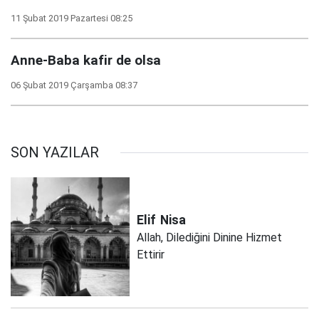
11 Şubat 2019 Pazartesi 08:25
Anne-Baba kafir de olsa
06 Şubat 2019 Çarşamba 08:37
SON YAZILAR
Elif
Nisa
Allah, Dilediğini Dinine Hizmet
Ettirir