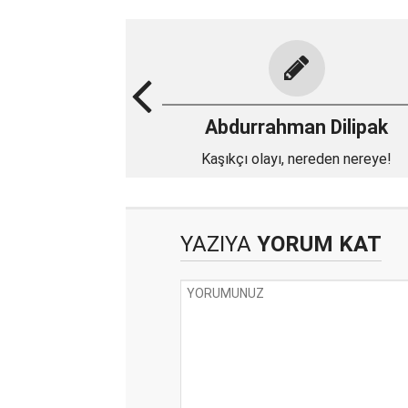
Abdurrahman Dilipak
Kaşıkçı olayı, nereden nereye!
YAZIYA
YORUM KAT