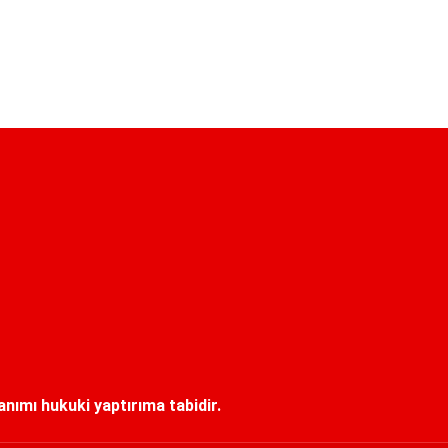
lanımı hukuki yaptırıma tabidir.