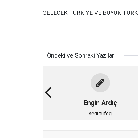
GELECEK TÜRKİYE VE BÜYÜK TÜRK
Önceki ve Sonraki Yazılar
Engin Ardıç
Kedi tüfeği