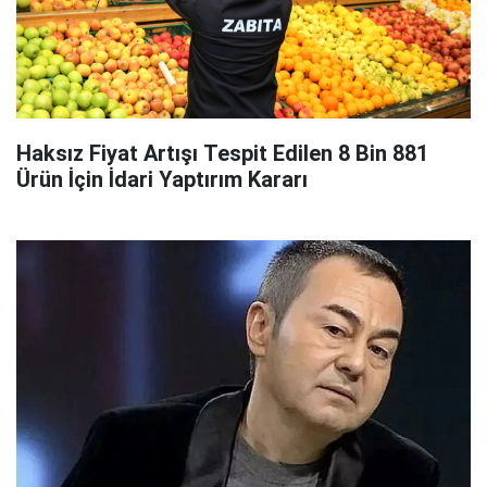
Haksız Fiyat Artışı Tespit Edilen 8 Bin 881
Ürün İçin İdari Yaptırım Kararı