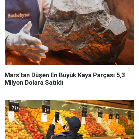
Mars'tan Düşen En Büyük Kaya Parçası 5,3
Milyon Dolara Satıldı