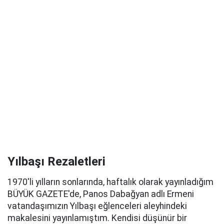
Yılbaşı Rezaletleri
1970'li yılların sonlarında, haftalık olarak yayınladığım
BÜYÜK GAZETE'de, Panos Dabağyan adlı Ermeni
vatandaşımızın Yılbaşı eğlenceleri aleyhindeki
makalesini yayınlamıştım. Kendisi düşünür bir