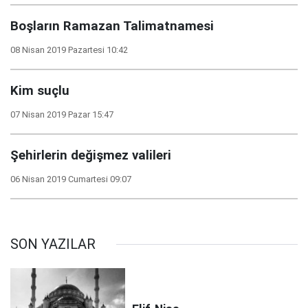
Boşların Ramazan Talimatnamesi
08 Nisan 2019 Pazartesi 10:42
Kim suçlu
07 Nisan 2019 Pazar 15:47
Şehirlerin değişmez valileri
06 Nisan 2019 Cumartesi 09:07
SON YAZILAR