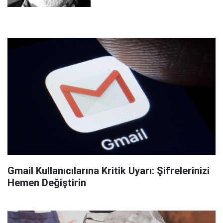
Gmail Kullanıcılarına Kritik Uyarı: Şifrelerinizi
Hemen Değiştirin