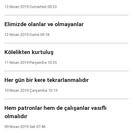
13 Nisan 2019 Cumartesi 09:33
Elimizde olanlar ve olmayanlar
12 Nisan 2019 Cuma 09:18
Kölelikten kurtuluş
11 Nisan 2019 Perşembe 10:35
Her gün bir kere tekrarlanmalıdır
10 Nisan 2019 Çarşamba 10:19
Hem patronlar hem de çalışanlar vasıflı
olmalıdır
09 Nisan 2019 Salı 07:46