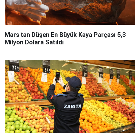
Mars'tan Düşen En Büyük Kaya Parçası 5,3
Milyon Dolara Satıldı