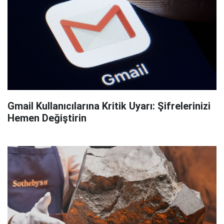
Gmail Kullanıcılarına Kritik Uyarı: Şifrelerinizi
Hemen Değiştirin