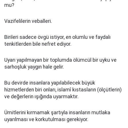
mu?
Vazifelilerin veballeri.
Birileri sadece övgü istiyor, en olumlu ve faydalı
tenkitlerden bile nefret ediyor.
Uyarı yapılmayan bir toplumda ölümcül bir uyku ve
sarhoşluk yaygın hale gelir.
Bu devirde insanlara yapılabilecek büyük
hizmetlerden biri onları, islamî kıstasların (ölçütlerin)
ve değerlerin ışığında uyarmaktır.
Ümitlerini kırmamak şartıyla insanların mutlaka
uyarılması ve korkutulması gerekiyor.