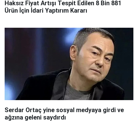
Haksız Fiyat Artışı Tespit Edilen 8 Bin 881
Ürün İçin İdari Yaptırım Kararı
Serdar Ortaç yine sosyal medyaya girdi ve
ağzına geleni saydırdı