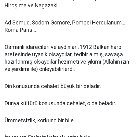
Hiroşima ve Nagazaki…
Ad Semud, Sodom Gomore, Pompei Herculanum…
Roma Paris...
Osmanlı idarecileri ve aydınları, 1912 Balkan harbi
arefesinde uyanık olsaydılar, tedbir almış, savaşa
hazırlanmış olsaydılar hezimeti ve yıkımı (Allahın izin
ve yardımı ile) önleyebilirlerdi.
Din konusunda cehalet büyük bir beladır.
Dünya kültürü konusunda cehalet, o da beladır.
Ümmetsizlik, korkunç bir bile.