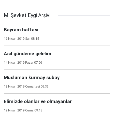
M. Şevket Eygi Arşivi
Bayram haftası
16 Nisan 2019 Salı 08:15
Asıl gündeme gelelim
14 Nisan 2019 Pazar 07:56
Müslüman kurmay subay
13 Nisan 2019 Cumartesi 09:33
Elimizde olanlar ve olmayanlar
12 Nisan 2019 Cuma 09:18