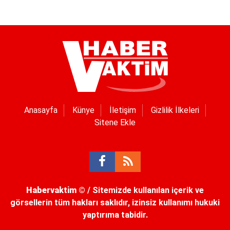
Anasayfa
Künye
İletişim
Gizlilik İlkeleri
Sitene Ekle
Habervaktim
© / Sitemizde kullanılan içerik ve
görsellerin tüm hakları saklıdır, izinsiz kullanımı hukuki
yaptırıma tabidir.