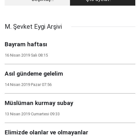
aldanmamalı!
M. Şevket Eygi Arşivi
Bayram haftası
16 Nisan 2019 Salı 08:15
Asıl gündeme gelelim
14 Nisan 2019 Pazar 07:56
Müslüman kurmay subay
13 Nisan 2019 Cumartesi 09:33
Elimizde olanlar ve olmayanlar