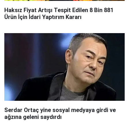
Haksız Fiyat Artışı Tespit Edilen 8 Bin 881
Ürün İçin İdari Yaptırım Kararı
Serdar Ortaç yine sosyal medyaya girdi ve
ağzına geleni saydırdı