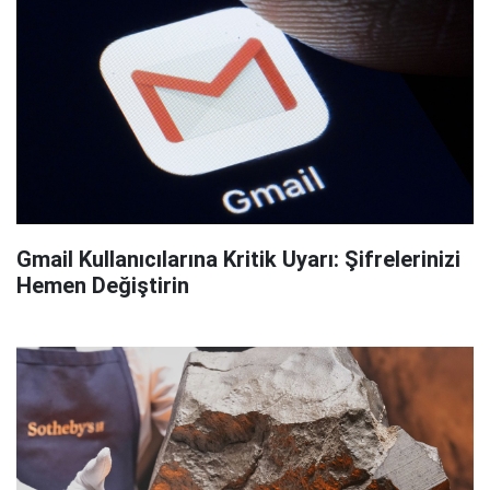
Gmail Kullanıcılarına Kritik Uyarı: Şifrelerinizi
Hemen Değiştirin