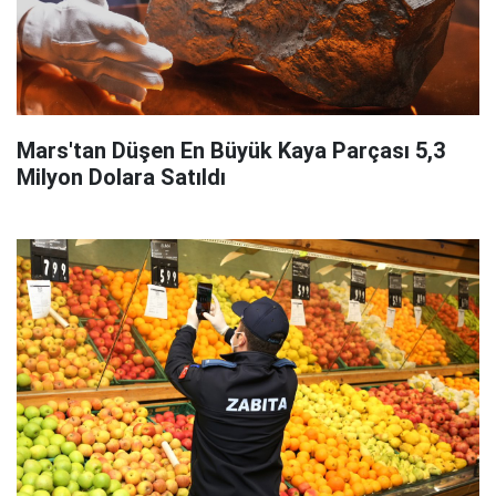
Mars'tan Düşen En Büyük Kaya Parçası 5,3
Milyon Dolara Satıldı