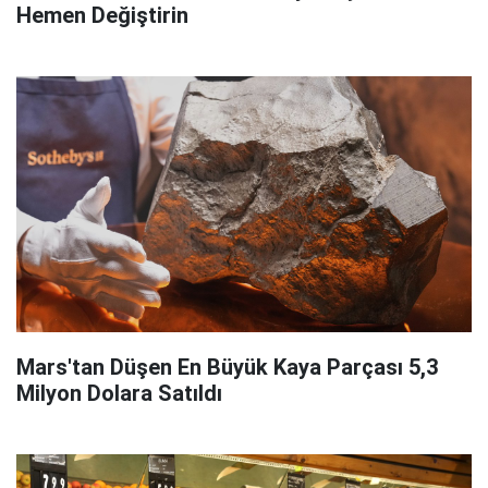
Hemen Değiştirin
Mars'tan Düşen En Büyük Kaya Parçası 5,3
Milyon Dolara Satıldı