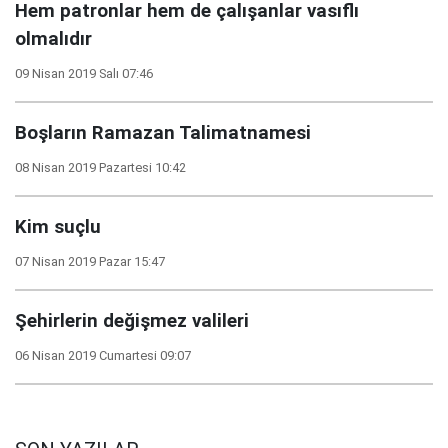
Hem patronlar hem de çalışanlar vasıflı
olmalıdır
09 Nisan 2019 Salı 07:46
Boşların Ramazan Talimatnamesi
08 Nisan 2019 Pazartesi 10:42
Kim suçlu
07 Nisan 2019 Pazar 15:47
Şehirlerin değişmez valileri
06 Nisan 2019 Cumartesi 09:07