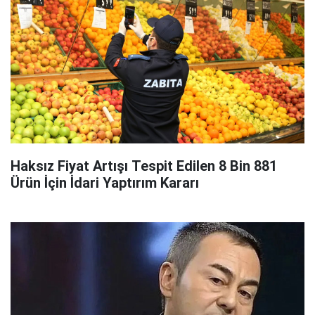
Haksız Fiyat Artışı Tespit Edilen 8 Bin 881
Ürün İçin İdari Yaptırım Kararı