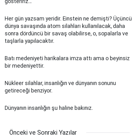
gösteririz…
Her gün yazsam yeridir. Einstein ne demişti? Üçüncü
dünya savaşında atom silahları kullanılacak, daha
sonra dördüncü bir savaş olabilirse, o, sopalarla ve
taşlarla yapılacaktır.
Batı medeniyeti harikalara imza attı ama o beyinsiz
bir medeniyettir.
Nükleer silahlar, insanlığın ve dünyanın sonunu
getireceği benziyor.
Dünyanın insanlığın şu haline bakınız.
Önceki ve Sonraki Yazılar