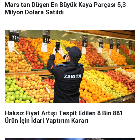
Mars'tan Düşen En Büyük Kaya Parçası 5,3
Milyon Dolara Satıldı
Haksız Fiyat Artışı Tespit Edilen 8 Bin 881
Ürün İçin İdari Yaptırım Kararı