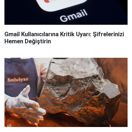
Gmail Kullanıcılarına Kritik Uyarı: Şifrelerinizi
Hemen Değiştirin