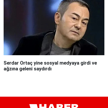
Serdar Ortaç yine sosyal medyaya girdi ve
ağzına geleni saydırdı