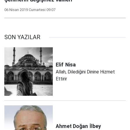
06 Nisan 2019 Cumartesi 09:07
SON YAZILAR
Elif
Nisa
Allah, Dilediğini Dinine Hizmet
Ettirir
Ahmet Doğan
İlbey