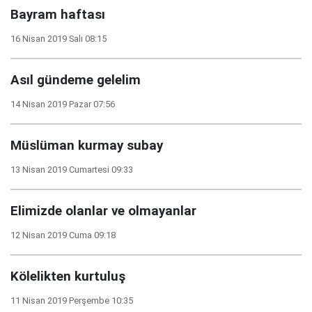
Bayram haftası
16 Nisan 2019 Salı 08:15
Asıl gündeme gelelim
14 Nisan 2019 Pazar 07:56
Müslüman kurmay subay
13 Nisan 2019 Cumartesi 09:33
Elimizde olanlar ve olmayanlar
12 Nisan 2019 Cuma 09:18
Kölelikten kurtuluş
11 Nisan 2019 Perşembe 10:35