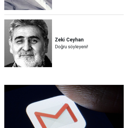
Zeki
Ceyhan
Doğru söyleyeni!