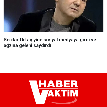
Serdar Ortaç yine sosyal medyaya girdi ve
ağzına geleni saydırdı