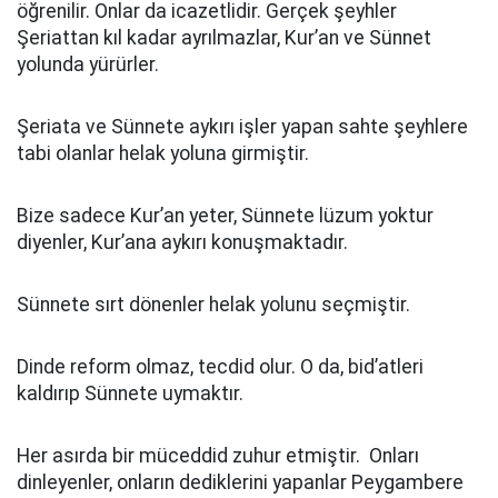
öğrenilir. Onlar da icazetlidir. Gerçek şeyhler
Şeriattan kıl kadar ayrılmazlar, Kur’an ve Sünnet
yolunda yürürler.
Şeriata ve Sünnete aykırı işler yapan sahte şeyhlere
tabi olanlar helak yoluna girmiştir.
Bize sadece Kur’an yeter, Sünnete lüzum yoktur
diyenler, Kur’ana aykırı konuşmaktadır.
Sünnete sırt dönenler helak yolunu seçmiştir.
Dinde reform olmaz, tecdid olur. O da, bid’atleri
kaldırıp Sünnete uymaktır.
Her asırda bir müceddid zuhur etmiştir. Onları
dinleyenler, onların dediklerini yapanlar Peygambere