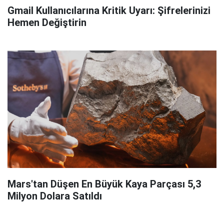
Gmail Kullanıcılarına Kritik Uyarı: Şifrelerinizi
Hemen Değiştirin
Mars'tan Düşen En Büyük Kaya Parçası 5,3
Milyon Dolara Satıldı