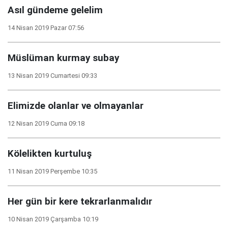
Asıl gündeme gelelim
14 Nisan 2019 Pazar 07:56
Müslüman kurmay subay
13 Nisan 2019 Cumartesi 09:33
Elimizde olanlar ve olmayanlar
12 Nisan 2019 Cuma 09:18
Kölelikten kurtuluş
11 Nisan 2019 Perşembe 10:35
Her gün bir kere tekrarlanmalıdır
10 Nisan 2019 Çarşamba 10:19