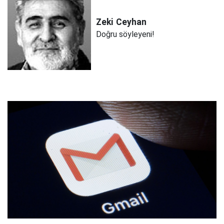
Zeki
Ceyhan
Doğru söyleyeni!