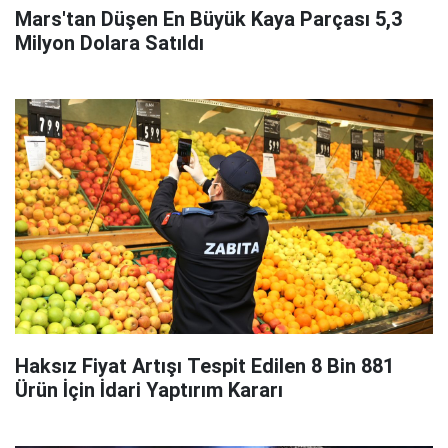
Mars'tan Düşen En Büyük Kaya Parçası 5,3
Milyon Dolara Satıldı
Haksız Fiyat Artışı Tespit Edilen 8 Bin 881
Ürün İçin İdari Yaptırım Kararı