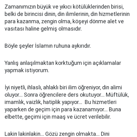
Zamanımızın büyük ve yıkıcı kötülüklerinden birisi,
belki de birincisi dinin, din ilimlerinin, din hizmetlerinin
para kazanma, zengin olma, köşeyi dönme alet ve
vasıtası haline gelmiş olmasıdır.
Böyle şeyler İslamın ruhuna aykırıdır.
Yanlış anlaşılmaktan korktuğum için açıklamalar
yapmak istiyorum.
İyi niyetli, ihlaslı, ahlaklı biri ilim öğreniyor, din alimi
oluyor... Sonra öğrencilere ders okutuyor... Müftülük,
imamlık, vaizlik, hatiplik yapıyor... Bu hizmetleri
yaparken de geçim için para kazanamıyor... Buna
elbette, geçimi için maaş ve ücret verilebilir.
Lakin lakinlakin... Gözü zengin olmakta... Dini