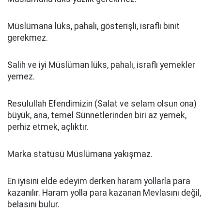
Müslümana lüks, pahalı, gösterişli, israflı binit
gerekmez.
Salih ve iyi Müslüman lüks, pahalı, israflı yemekler
yemez.
Resulullah Efendimizin (Salat ve selam olsun ona)
büyük, ana, temel Sünnetlerinden biri az yemek,
perhiz etmek, açlıktır.
Marka statüsü Müslümana yakışmaz.
En iyisini elde edeyim derken haram yollarla para
kazanılır. Haram yolla para kazanan Mevlasını değil,
belasını bulur.