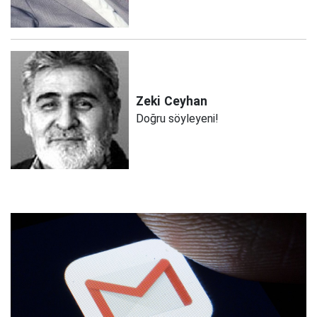
Zeki
Ceyhan
Doğru söyleyeni!