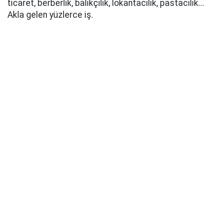
ticaret, berberlik, balıkçılık, lokantacılık, pastacılık...
Akla gelen yüzlerce iş.