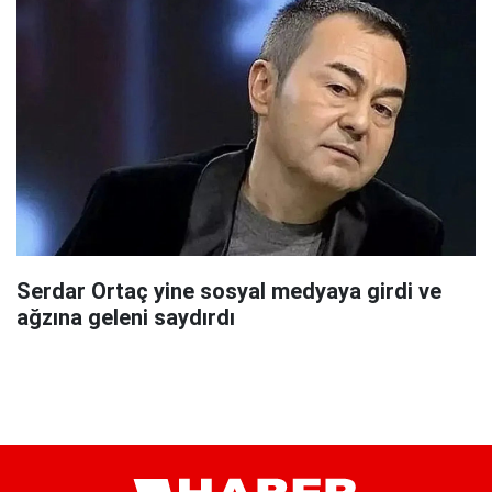
Serdar Ortaç yine sosyal medyaya girdi ve
ağzına geleni saydırdı