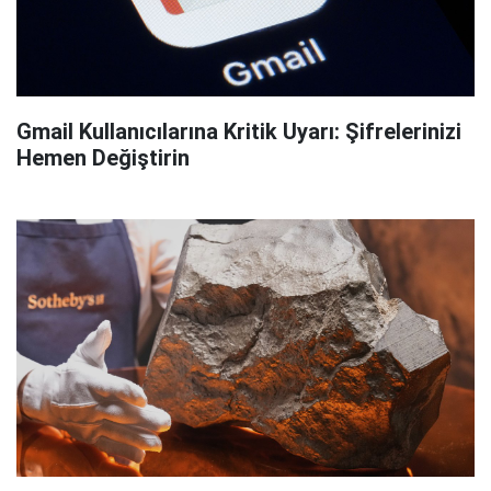
Gmail Kullanıcılarına Kritik Uyarı: Şifrelerinizi
Hemen Değiştirin