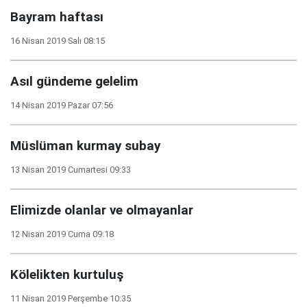
Bayram haftası
16 Nisan 2019 Salı 08:15
Asıl gündeme gelelim
14 Nisan 2019 Pazar 07:56
Müslüman kurmay subay
13 Nisan 2019 Cumartesi 09:33
Elimizde olanlar ve olmayanlar
12 Nisan 2019 Cuma 09:18
Kölelikten kurtuluş
11 Nisan 2019 Perşembe 10:35