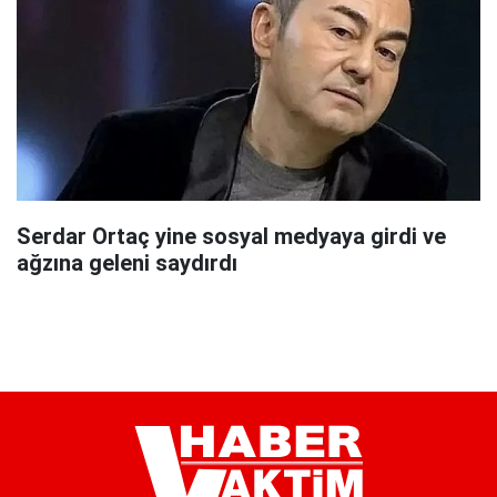
Serdar Ortaç yine sosyal medyaya girdi ve
ağzına geleni saydırdı