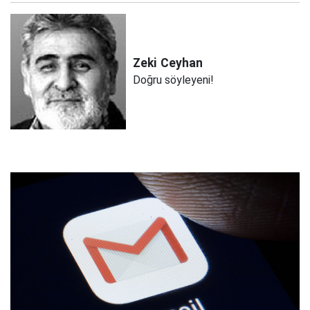
Zeki
Ceyhan
Doğru söyleyeni!