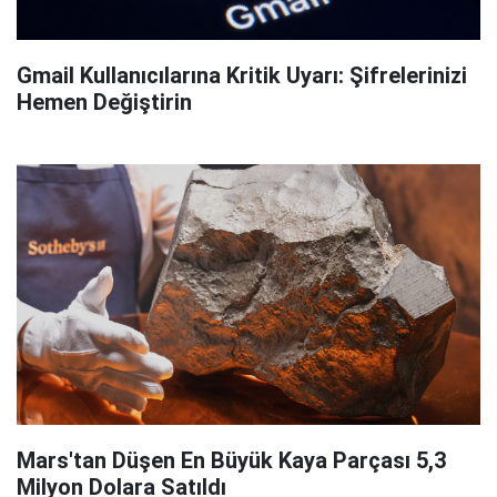
Gmail Kullanıcılarına Kritik Uyarı: Şifrelerinizi
Hemen Değiştirin
Mars'tan Düşen En Büyük Kaya Parçası 5,3
Milyon Dolara Satıldı