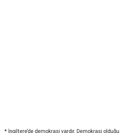
* İngiltere’de demokrasi vardır. Demokrasi olduğu