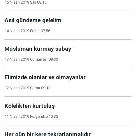
16 Nisan 2019 Salı 08:15
Asıl gündeme gelelim
14 Nisan 2019 Pazar 07:56
Müslüman kurmay subay
13 Nisan 2019 Cumartesi 09:33
Elimizde olanlar ve olmayanlar
12 Nisan 2019 Cuma 09:18
Kölelikten kurtuluş
11 Nisan 2019 Perşembe 10:35
Her gün bir kere tekrarlanmalıdır