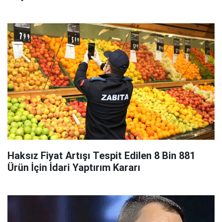
Haksız Fiyat Artışı Tespit Edilen 8 Bin 881
Ürün İçin İdari Yaptırım Kararı