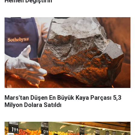
Hemen Değiştirin
Mars'tan Düşen En Büyük Kaya Parçası 5,3
Milyon Dolara Satıldı