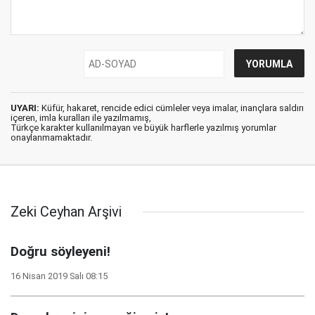
UYARI:
Küfür, hakaret, rencide edici cümleler veya imalar, inançlara saldırı
içeren, imla kuralları ile yazılmamış,
Türkçe karakter kullanılmayan ve büyük harflerle yazılmış yorumlar
onaylanmamaktadır.
Zeki Ceyhan Arşivi
Doğru söyleyeni!
16 Nisan 2019 Salı 08:15