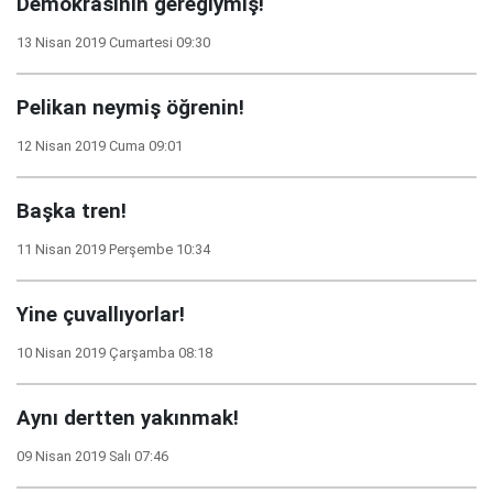
Demokrasinin gereğiymiş!
13 Nisan 2019 Cumartesi 09:30
Pelikan neymiş öğrenin!
12 Nisan 2019 Cuma 09:01
Başka tren!
11 Nisan 2019 Perşembe 10:34
Yine çuvallıyorlar!
10 Nisan 2019 Çarşamba 08:18
Aynı dertten yakınmak!
09 Nisan 2019 Salı 07:46