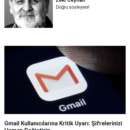
Zeki
Ceyhan
Doğru söyleyeni!
Gmail Kullanıcılarına Kritik Uyarı: Şifrelerinizi