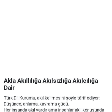
Akla Akıllılığa Akılsızlığa Akılcılığa
Dair
Türk Dil Kurumu, akıl kelimesini şöyle târif ediyor:
Düşünce, anlama, kavrama gücü.
Her insanda akıl vardır ama insanlar akıl konusunda