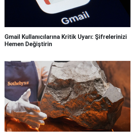
Gmail Kullanıcılarına Kritik Uyarı: Şifrelerinizi
Hemen Değiştirin