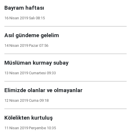
Bayram haftası
16 Nisan 2019 Salı 08:15
Asıl gündeme gelelim
14 Nisan 2019 Pazar 07:56
Müslüman kurmay subay
13 Nisan 2019 Cumartesi 09:33
Elimizde olanlar ve olmayanlar
12 Nisan 2019 Cuma 09:18
Kölelikten kurtuluş
11 Nisan 2019 Perşembe 10:35