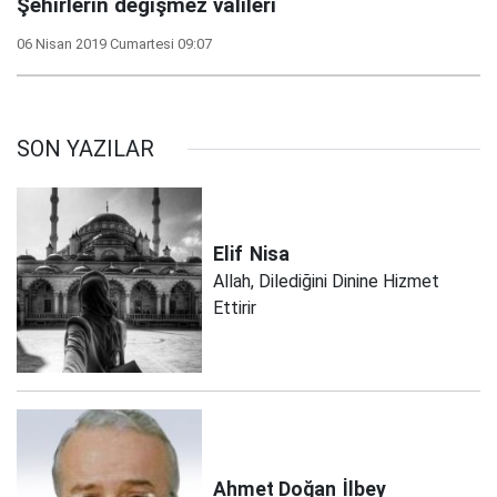
Şehirlerin değişmez valileri
06 Nisan 2019 Cumartesi 09:07
SON YAZILAR
Elif
Nisa
Allah, Dilediğini Dinine Hizmet
Ettirir
Ahmet Doğan
İlbey