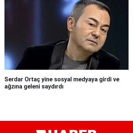
Serdar Ortaç yine sosyal medyaya girdi ve
ağzına geleni saydırdı