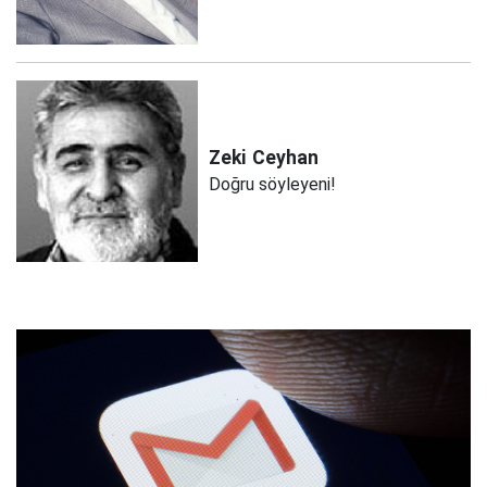
Zeki
Ceyhan
Doğru söyleyeni!