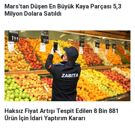
Mars'tan Düşen En Büyük Kaya Parçası 5,3
Milyon Dolara Satıldı
Haksız Fiyat Artışı Tespit Edilen 8 Bin 881
Ürün İçin İdari Yaptırım Kararı