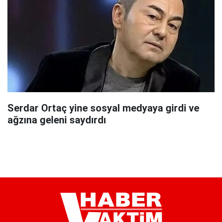
Serdar Ortaç yine sosyal medyaya girdi ve
ağzına geleni saydırdı