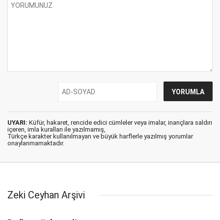
UYARI:
Küfür, hakaret, rencide edici cümleler veya imalar, inançlara saldırı
içeren, imla kuralları ile yazılmamış,
Türkçe karakter kullanılmayan ve büyük harflerle yazılmış yorumlar
onaylanmamaktadır.
Zeki Ceyhan Arşivi