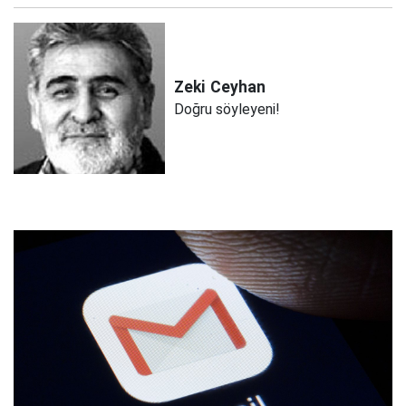
Zeki
Ceyhan
Doğru söyleyeni!