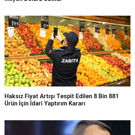
Haksız Fiyat Artışı Tespit Edilen 8 Bin 881
Ürün İçin İdari Yaptırım Kararı