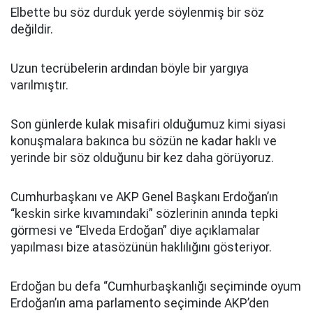
Elbette bu söz durduk yerde söylenmiş bir söz
değildir.
Uzun tecrübelerin ardından böyle bir yargıya
varılmıştır.
Son günlerde kulak misafiri olduğumuz kimi siyasi
konuşmalara bakınca bu sözün ne kadar haklı ve
yerinde bir söz olduğunu bir kez daha görüyoruz.
Cumhurbaşkanı ve AKP Genel Başkanı Erdoğan’ın
“keskin sirke kıvamındaki” sözlerinin anında tepki
görmesi ve “Elveda Erdoğan” diye açıklamalar
yapılması bize atasözünün haklılığını gösteriyor.
Erdoğan bu defa “Cumhurbaşkanlığı seçiminde oyum
Erdoğan’ın ama parlamento seçiminde AKP’den