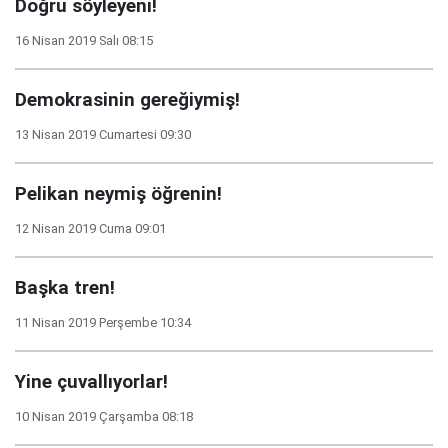
Doğru söyleyeni!
16 Nisan 2019 Salı 08:15
Demokrasinin gereğiymiş!
13 Nisan 2019 Cumartesi 09:30
Pelikan neymiş öğrenin!
12 Nisan 2019 Cuma 09:01
Başka tren!
11 Nisan 2019 Perşembe 10:34
Yine çuvallıyorlar!
10 Nisan 2019 Çarşamba 08:18