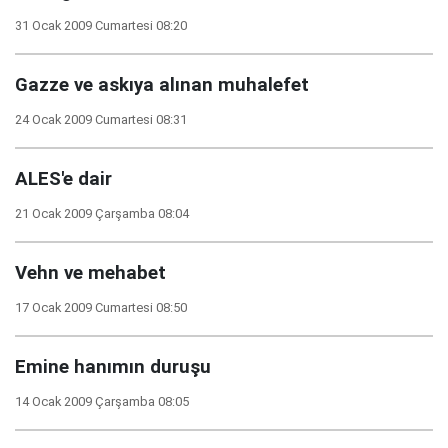
31 Ocak 2009 Cumartesi 08:20
Gazze ve askıya alınan muhalefet
24 Ocak 2009 Cumartesi 08:31
ALES'e dair
21 Ocak 2009 Çarşamba 08:04
Vehn ve mehabet
17 Ocak 2009 Cumartesi 08:50
Emine hanımın duruşu
14 Ocak 2009 Çarşamba 08:05