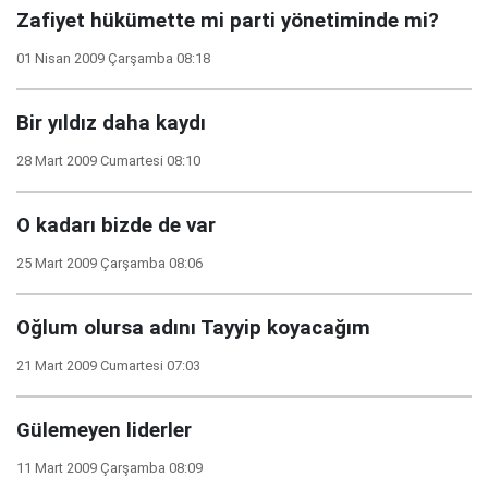
Zafiyet hükümette mi parti yönetiminde mi?
01 Nisan 2009 Çarşamba 08:18
Bir yıldız daha kaydı
28 Mart 2009 Cumartesi 08:10
O kadarı bizde de var
25 Mart 2009 Çarşamba 08:06
Oğlum olursa adını Tayyip koyacağım
21 Mart 2009 Cumartesi 07:03
Gülemeyen liderler
11 Mart 2009 Çarşamba 08:09