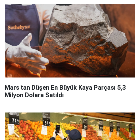
Mars'tan Düşen En Büyük Kaya Parçası 5,3
Milyon Dolara Satıldı