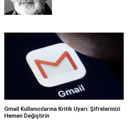
Gmail Kullanıcılarına Kritik Uyarı: Şifrelerinizi
Hemen Değiştirin