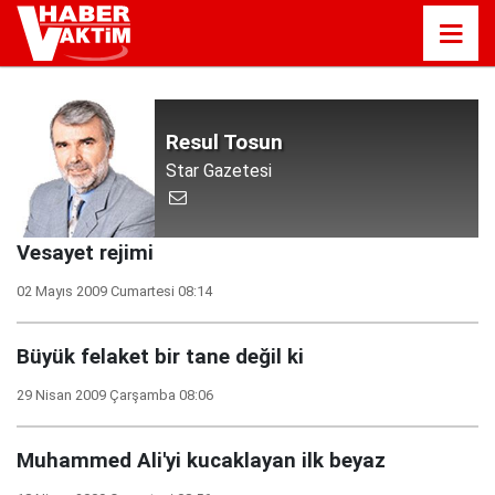
Resul Tosun
Star Gazetesi
Vesayet rejimi
02 Mayıs 2009 Cumartesi 08:14
Büyük felaket bir tane değil ki
29 Nisan 2009 Çarşamba 08:06
Muhammed Ali'yi kucaklayan ilk beyaz