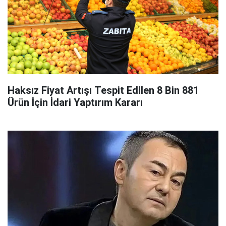
Haksız Fiyat Artışı Tespit Edilen 8 Bin 881
Ürün İçin İdari Yaptırım Kararı