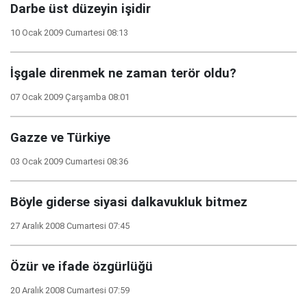
Darbe üst düzeyin işidir
10 Ocak 2009 Cumartesi 08:13
İşgale direnmek ne zaman terör oldu?
07 Ocak 2009 Çarşamba 08:01
Gazze ve Türkiye
03 Ocak 2009 Cumartesi 08:36
Böyle giderse siyasi dalkavukluk bitmez
27 Aralık 2008 Cumartesi 07:45
Özür ve ifade özgürlüğü
20 Aralık 2008 Cumartesi 07:59