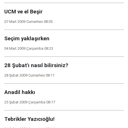
UCM ve el Beşir
07 Mart 2009 Cumartesi 08:05
Seçim yaklaşırken
04 Mart 2009 Çarşamba 08:23
28 Şubat'ı nasıl bilirsiniz?
28 Şubat 2009 Cumartesi 08:11
Anadil hakkı
25 Şubat 2009 Çarşamba 08:17
Tebrikler Yazıcıoğlu!