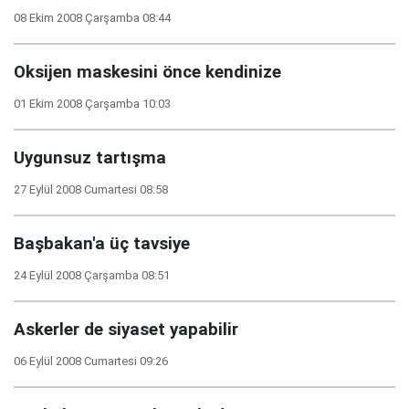
08 Ekim 2008 Çarşamba 08:44
Oksijen maskesini önce kendinize
01 Ekim 2008 Çarşamba 10:03
Uygunsuz tartışma
27 Eylül 2008 Cumartesi 08:58
Başbakan'a üç tavsiye
24 Eylül 2008 Çarşamba 08:51
Askerler de siyaset yapabilir
06 Eylül 2008 Cumartesi 09:26