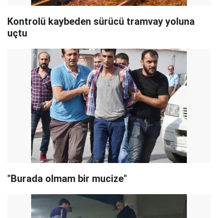
Kontrolü kaybeden sürücü tramvay yoluna
uçtu
"Burada olmam bir mucize"