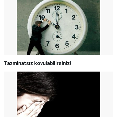
Tazminatsız kovulabilirsiniz!