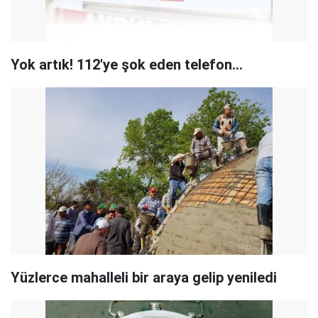
Yok artık! 112'ye şok eden telefon...
Yüzlerce mahalleli bir araya gelip yeniledi