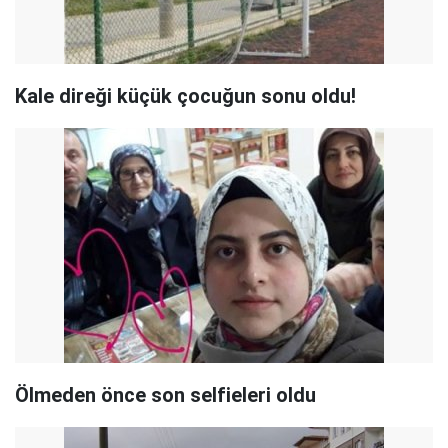
Kale direği küçük çocuğun sonu oldu!
Ölmeden önce son selfieleri oldu