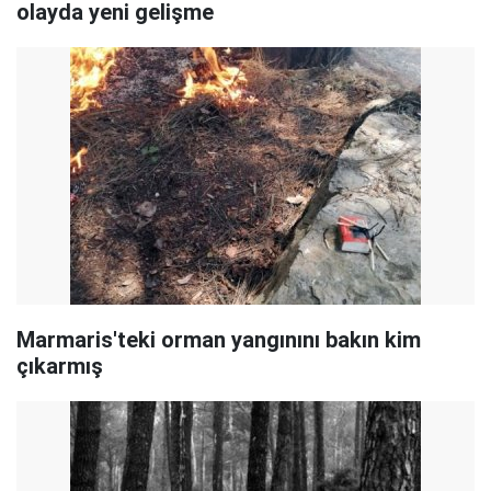
olayda yeni gelişme
Marmaris'teki orman yangınını bakın kim
çıkarmış