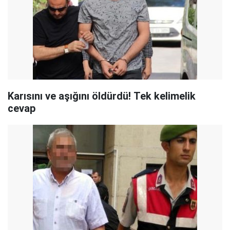
Karısını ve aşığını öldürdü! Tek kelimelik
cevap