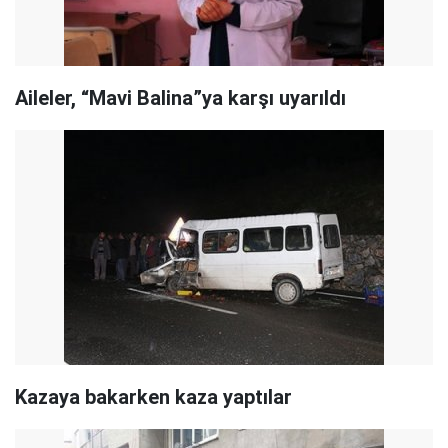
Aileler, “Mavi Balina”ya karşı uyarıldı
Kazaya bakarken kaza yaptılar