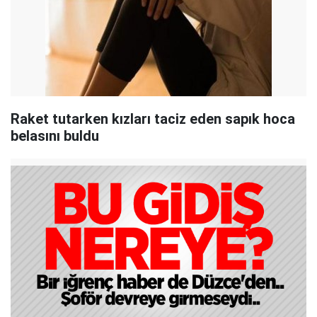
Raket tutarken kızları taciz eden sapık hoca
belasını buldu