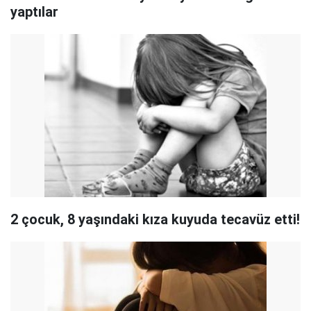
yaptılar
2 çocuk, 8 yaşındaki kıza kuyuda tecavüz etti!