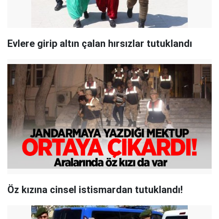
Evlere girip altın çalan hırsızlar tutuklandı
Öz kızına cinsel istismardan tutuklandı!