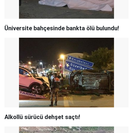
Üniversite bahçesinde bankta ölü bulundu!
Alkollü sürücü dehşet saçtı!