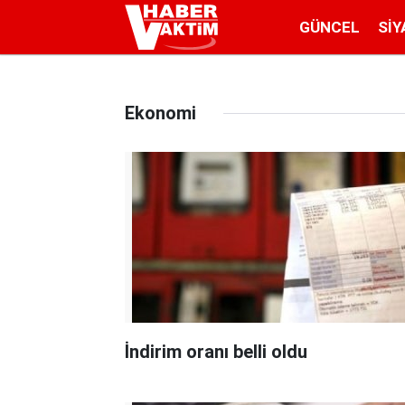
GÜNCEL
SIY
Ekonomi
İndirim oranı belli oldu