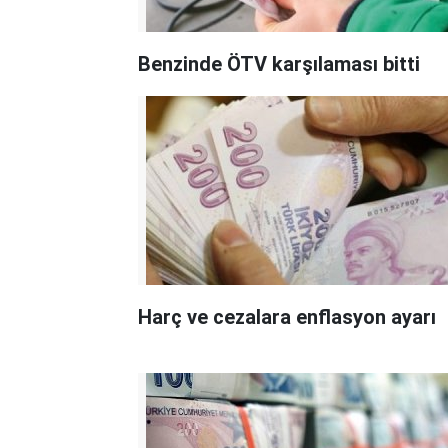
Benzinde ÖTV karşılaması bitti
Harç ve cezalara enflasyon ayarı