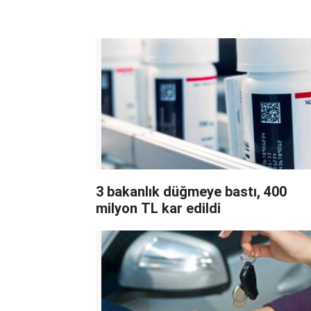
3 bakanlık düğmeye bastı, 400
milyon TL kar edildi