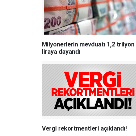
Milyonerlerin mevduatı 1,2 trilyon
liraya dayandı
Vergi rekortmentleri açıklandı!