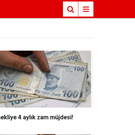
ekliye 4 aylık zam müjdesi!